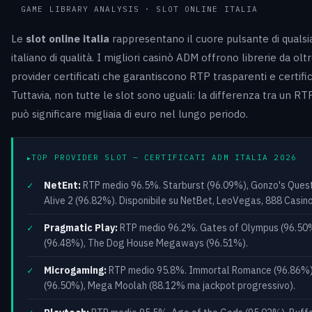
GAME LIBRARY ANALYSIS · SLOT ONLINE ITALIA
Le
slot online italia
rappresentano il cuore pulsante di qualsia
italiano di qualità. I migliori casinò ADM offrono librerie da olt
provider certificati che garantiscono RTP trasparenti e certific
Tuttavia, non tutte le slot sono uguali: la differenza tra un 
può significare migliaia di euro nel lungo periodo.
TOP PROVIDER SLOT — CERTIFICATI ADM ITALIA 2026
NetEnt:
RTP medio 96.5%. Starburst (96.09%), Gonzo's Quest
Alive 2 (96.82%). Disponibile su NetBet, LeoVegas, 888 Casino
Pragmatic Play:
RTP medio 96.2%. Gates of Olympus (96.50
(96.48%), The Dog House Megaways (96.51%).
Microgaming:
RTP medio 95.8%. Immortal Romance (96.86%)
(96.50%), Mega Moolah (88.12% ma jackpot progressivo).