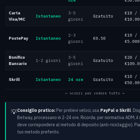
ore
€50.00
Carta
3-5
€10 /
Istantaneo
Gratuito
Visa/MC
giorni
€10.00
2-3
€10 /
PostePay
Istantaneo
€0.50
giorni
€5.000
Bonifico
3-5
€20 /
1-2 giorni
Gratuito
Bancario
giorni
€100.0
€10 /
Skrill
Istantaneo
24 ore
Gratuito
€50.00
← scorri per vedere tutto →
💡
Consiglio pratico:
Per prelievi veloci, usa
PayPal o Skrill
. Di
Betway, processano in 2-24 ore. Ricorda: per normativa ADM, il
deve corrispondere al metodo di deposito (anti-riciclaggio). Piani
tuo metodo preferito.