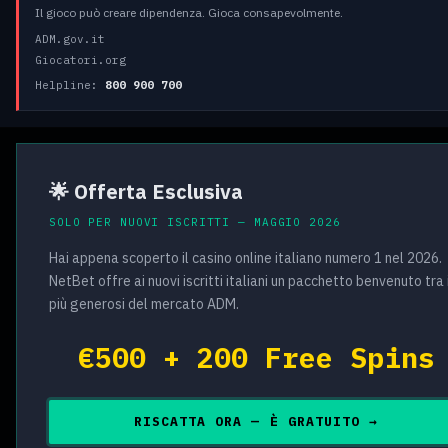
Il gioco può creare dipendenza. Gioca consapevolmente.
ADM.gov.it
Giocatori.org
Helpline:
800 900 700
CASINO IN CLASSIFICA
🌟 Offerta Esclusiva
#1 NetBet Casino Italia
SOLO PER NUOVI ISCRITTI — MAGGIO 2026
#2 Betway Casino
#3 888 Casino Italia
Hai appena scoperto il casino online italiano numero 1 nel 2026.
#4 Unibet Casino
NetBet offre ai nuovi iscritti italiani un pacchetto benvenuto tra 
#5 LeoVegas Italia
più generosi del mercato ADM.
SEZIONI DEL SITO
€500 + 200 Free Spins
Top Casino Online Italia
Come Scegliere un Casino
RISCATTA ORA — È GRATUITO →
Confronto Bonus Benvenuto