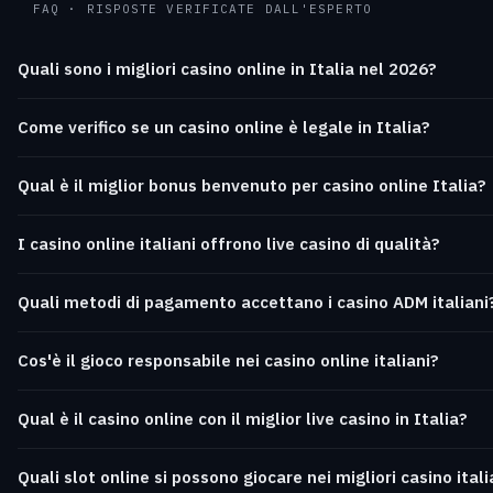
FAQ · RISPOSTE VERIFICATE DALL'ESPERTO
Quali sono i migliori casino online in Italia nel 2026?
Come verifico se un casino online è legale in Italia?
Qual è il miglior bonus benvenuto per casino online Italia?
I casino online italiani offrono live casino di qualità?
Quali metodi di pagamento accettano i casino ADM italiani
Cos'è il gioco responsabile nei casino online italiani?
Qual è il casino online con il miglior live casino in Italia?
Quali slot online si possono giocare nei migliori casino itali