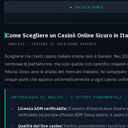
▶ CALCOLA BONUS
Come Scegliere un Casinò Online Sicuro in Ita
ANALISI · CRITERI DI SELEZIONE ESPERTI
Scegliere tra i tanti casino italiani online non è banale. Nel 2
centinaia di piattaforme, ma solo quelle con specifici requisiti
fiducia. Dopo anni di analisi del mercato italiano, ho sviluppat
cinque punti che applico sistematicamente a ogni casino onli
METODOLOGIA DI ANALISI — 5 CRITERI FONDAMENTALI
Licenza ADM verificabile:
Il numero di licenza deve essere vi
verificabile sul portale ufficiale ADM. Senza questo, il casino è 
Qualità del live casino:
Verifico personalmente i tavoli live