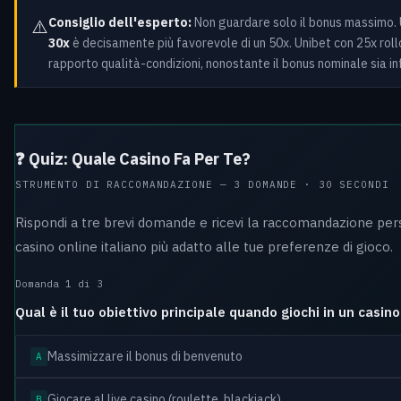
⚠️
Consiglio dell'esperto:
Non guardare solo il bonus massimo. 
30x
è decisamente più favorevole di un 50x. Unibet con 25x rollo
rapporto qualità-condizioni, nonostante il bonus nominale sia in
❓ Quiz: Quale Casino Fa Per Te?
STRUMENTO DI RACCOMANDAZIONE — 3 DOMANDE · 30 SECONDI
Rispondi a tre brevi domande e ricevi la raccomandazione per
casino online italiano più adatto alle tue preferenze di gioco.
Domanda 1 di 3
Qual è il tuo obiettivo principale quando giochi in un casino
Massimizzare il bonus di benvenuto
A
Giocare al live casino (roulette, blackjack)
B