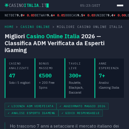
🌟
CASINO
ITALIA
.IT
05:23:11
IT
NETBET
9.8
▼ 0.03
BETWAY
9.6
▼ 0.01
888CAS
9.5
▼ 0.03
UNIBET
9.4
▼ 0.00
L
HOME
>
CASINO ONLINE
> MIGLIORI CASINO ONLINE ITALIA
Migliori
Casino Online Italia
2026 —
Classifica ADM Verificata da Esperti
iGaming
CASINO
BONUS
TAVOLI
ANNI
ANALIZZATI
MASSIMO
LIVE
ESPERIENZA
47
€500
300+
7+
Solo i 5 migliori
+ 200 Free
Roulette,
Analisi
Spins
Blackjack,
iGaming Italia
Baccarat
✓ LICENZA ADM VERIFICATA
✓ AGGIORNATO MAGGIO 2026
✓ ANALISI ESPERTO IGAMING
✓ GIOCO RESPONSABILE
Ho trascorso 7 anni a setacciare il mercato italiano dei