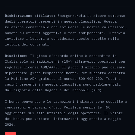
Dichiarazione affiliate:
EmergenzeMeta.it riceve compenso
dagli operatori presenti in questa classifica. Questa
relazione commerciale non influenza le nostre valutazioni,
basate su criteri oggettivi e test indipendenti. Tuttavia,
invitiamo i lettori a considerare questo aspetto nella
lettura dei contenuti.
Disclaimer:
Il gioco d'azzardo online è consentito in
Italia solo ai maggiorenni (18+) attraverso operatori con
regolare licenza ADM/AAMS. Il gioco d'azzardo può causare
dipendenza: gioca responsabilmente. Per supporto contatta
la Helpline ADM gratuita al numero 800 900 700. Tutti i
casinò presenti in questa classifica sono regolamentati
dall'Agenzia delle Dogane e dei Monopoli (ADM).
I bonus benvenuto e le promozioni indicate sono soggette a
condizioni e termini d'uso. Verifica sempre le T&C
aggiornate sui siti ufficiali degli operatori. Il valore
dei bonus può variare. Informazioni aggiornate a maggio
2026.