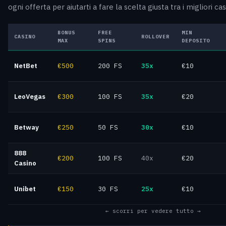
ogni offerta per aiutarti a fare la scelta giusta tra i migliori cas
BONUS
FREE
MIN
CASINO
ROLLOVER
MAX
SPINS
DEPOSITO
NetBet
€500
200 FS
35x
€10
LeoVegas
€300
100 FS
35x
€20
Betway
€250
50 FS
30x
€10
888
€200
100 FS
40x
€20
Casino
Unibet
€150
30 FS
25x
€10
← scorri per vedere tutto →