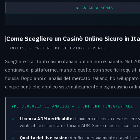
▶ CALCOLA BONUS
Come Scegliere un Casinò Online Sicuro in Ita
ANALISI · CRITERI DI SELEZIONE ESPERTI
Scegliere tra i tanti casino italiani online non è banale. Nel 2
centinaia di piattaforme, ma solo quelle con specifici requisiti
fiducia. Dopo anni di analisi del mercato italiano, ho sviluppat
cinque punti che applico sistematicamente a ogni casino onli
METODOLOGIA DI ANALISI — 5 CRITERI FONDAMENTALI
Licenza ADM verificabile:
Il numero di licenza deve essere vi
verificabile sul portale ufficiale ADM. Senza questo, il casino è 
Qualità del live casino:
Verifico personalmente i tavoli live