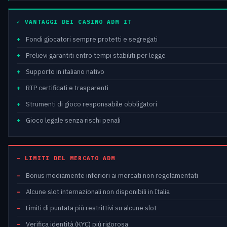
✓ VANTAGGI DEI CASINO ADM IT
Fondi giocatori sempre protetti e segregati
Prelievi garantiti entro tempi stabiliti per legge
Supporto in italiano nativo
RTP certificati e trasparenti
Strumenti di gioco responsabile obbligatori
Gioco legale senza rischi penali
− LIMITI DEL MERCATO ADM
Bonus mediamente inferiori ai mercati non regolamentati
Alcune slot internazionali non disponibili in Italia
Limiti di puntata più restrittivi su alcune slot
Verifica identità (KYC) più rigorosa