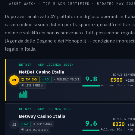
ASSET WATCH — TOP 5 ADM CERTIFIED · UPDATED MAY 202
Dopo aver analizzato 47 piattaforme di gioco operanti in Italia
casino online si sono distinti per trasparenza, qualità del live ca
online e solidità dei bonus benvenuto. Tutti possiedono regol
(Agenzia delle Dogane e dei Monopoli) — condizione imprescind
legale in Italia.
NETBET · ADM LICENZA 15214
NetBet Casino Italia
BONUS BENVEN
9.8
€500
#1
🏆 TOP 2026
✓ ADM
⚡ PRELIEVI VELOCI
+200
Rollover 35x · Min 
🎥 LIVE PREMIUM
BETWAY · ADM LICENZA 15203
Betway Casino Italia
BONUS BENVEN
9.6
€250
#2
✓ ADM
📱 APP MOBILE
+50
Rollover 30x · Min 
🎥 LIVE ECCELLENTE