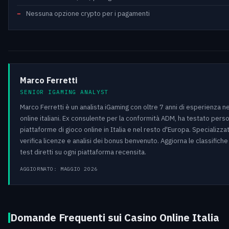
Nessuna opzione crypto per i pagamenti
Marco Ferretti
SENIOR IGAMING ANALYST
Marco Ferretti è un analista iGaming con oltre 7 anni di esperienza n
online italiani. Ex consulente per la conformità ADM, ha testato per
piattaforme di gioco online in Italia e nel resto d'Europa. Specializzat
verifica licenze e analisi dei bonus benvenuto. Aggiorna le classific
test diretti su ogni piattaforma recensita.
AGGIORNATO: MAGGIO 2026
Domande Frequenti sui Casino Online Italia