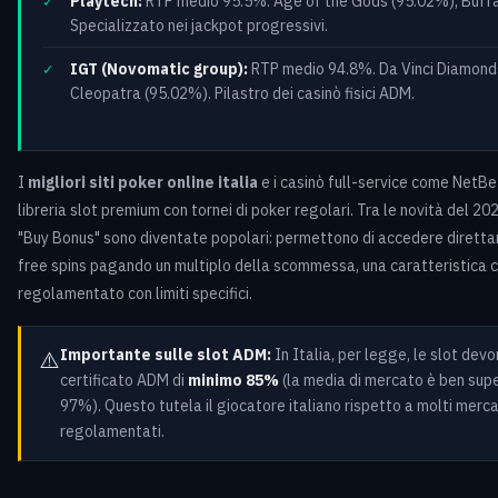
Playtech:
RTP medio 95.5%. Age of the Gods (95.02%), Buffal
Specializzato nei jackpot progressivi.
IGT (Novomatic group):
RTP medio 94.8%. Da Vinci Diamond
Cleopatra (95.02%). Pilastro dei casinò fisici ADM.
I
migliori siti poker online italia
e i casinò full-service come NetB
libreria slot premium con tornei di poker regolari. Tra le novità del 202
"Buy Bonus" sono diventate popolari: permettono di accedere dirett
free spins pagando un multiplo della scommessa, una caratteristica 
regolamentato con limiti specifici.
⚠️
Importante sulle slot ADM:
In Italia, per legge, le slot dev
certificato ADM di
minimo 85%
(la media di mercato è ben supe
97%). Questo tutela il giocatore italiano rispetto a molti merca
regolamentati.