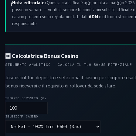
ℹ️
Nota editoriale:
Questa classifica è aggiornata a maggio 2026.
possono variare — verifica sempre le condizioni sul sito ufficiale de
casinò presenti sono regolamentati dall'
ADM
e offrono strumenti
responsabile.
🧮 Calcolatrice Bonus Casino
STRUMENTO ANALITICO — CALCOLA IL TUO BONUS POTENZIALE
Inserisci il tuo deposito e seleziona il casino per scoprire e
bonus riceverai e il requisito di rollover da soddisfare.
IMPORTO DEPOSITO (€)
SELEZIONA CASINO