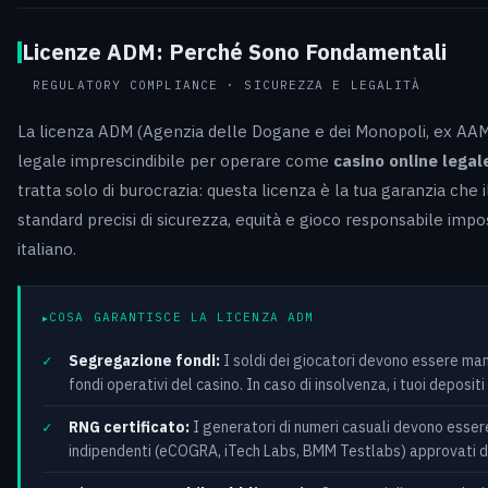
Licenze ADM: Perché Sono Fondamentali
REGULATORY COMPLIANCE · SICUREZZA E LEGALITÀ
La licenza ADM (Agenzia delle Dogane e dei Monopoli, ex AAMS)
legale imprescindibile per operare come
casino online legale
tratta solo di burocrazia: questa licenza è la tua garanzia che i
standard precisi di sicurezza, equità e gioco responsabile impo
italiano.
COSA GARANTISCE LA LICENZA ADM
Segregazione fondi:
I soldi dei giocatori devono essere man
fondi operativi del casino. In caso di insolvenza, i tuoi depositi
RNG certificato:
I generatori di numeri casuali devono essere 
indipendenti (eCOGRA, iTech Labs, BMM Testlabs) approvati d